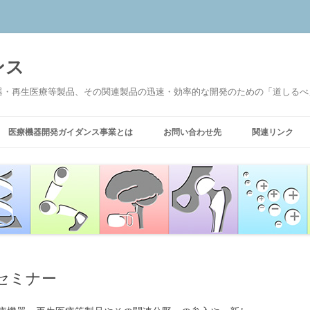
ンス
器・再生医療等製品、その関連製品の迅速・効率的な開発のための「道しるべ
医療機器開発ガイダンス事業とは
お問い合わせ先
関連リンク
セミナー