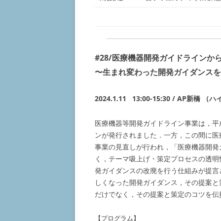
#28/
医療機器開発ガイドラインか
〜生まれ変わった開発ガイダンスを
2024.1.11 13:00-15:30 / AP新
医療機器等開発ガイドライン事業は，平成1
ンが発行されました．一方，この間に医
事業の見直しが行われ，「医療機器開発
く，テーマ吸上げ・策定プロセスの透明
発ガイダンスの改廃を行う仕組みが提言
しくなった開発ガイダンス，その提案と
だけでなく，その提案と策定のコツを伝
【プログラム】