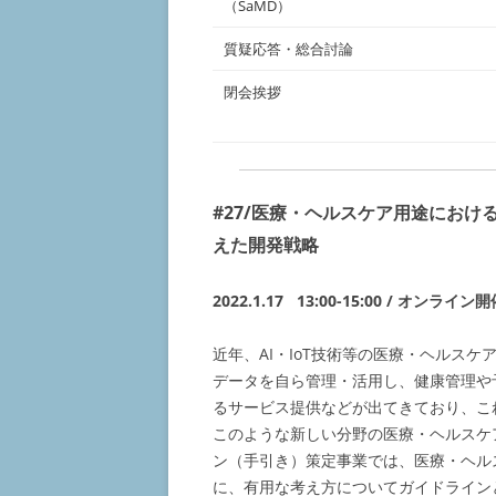
（SaMD）
質疑応答・総合討論
閉会挨拶
#27/医療・ヘルスケア用途におけ
えた開発戦略
2022.1.17 13:00-15:00 / オンライン
近年、AI・IoT技術等の医療・ヘルス
データを自ら管理・活用し、健康管理や
るサービス提供などが出てきており、こ
このような新しい分野の医療・ヘルスケ
ン（手引き）策定事業では、医療・ヘル
に、有用な考え方についてガイドライン